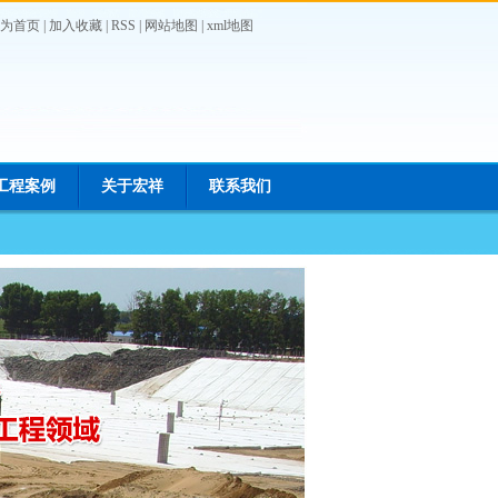
为首页
|
加入收藏
|
RSS
|
网站地图
|
xml地图
工程案例
关于宏祥
联系我们